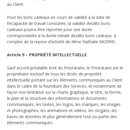
au Client.
Pour les bons cadeaux en cours de validité à la date de
l’incapacité de travail constatée, la validité desdits bons
cadeaux pourra être reportée pour une durée
correspondante à la durée initiale desdits bons cadeaux, à
compter de la reprise d’activité de Mme Nathalie MORRIS.
Article 9 – PROPRIÉTÉ INTELLECTUELLE
Sauf accord préalable écrit du Prestataire, le Prestataire est le
propriétaire exclusif de tous les droits de propriété
intellectuelle portant sur les éléments communiqués au Client
dans le cadre de la fourniture des Services, et notamment de
façon non limitative sur la charte graphique, le titre, la forme,
le plan et la structure des informations et documents
communiqués, les textes, les logos, les marques, les images
et photographes, les animations et vidéos, les slogans, les
bases de données et plus généralement tout ou partie des
éléments communiqués.