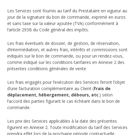
Les Services sont fournis au tarif du Prestataire en vigueur au
jour de la signature du bon de commande, exprimé en euros
et sans taxe sur la valeur ajoutée (TVA) conformément à
l’article 293B du Code général des impôts.
Les frais éventuels de dossier, de gestion, de réservation,
d’intermédiation, et autres frais, intérêts et commissions sont
indiqués sur le bon de commande, ou pour un rendez-vous,
comme indiqué sur les conditions tarifaires en Annexe 2 des
présentes conditions générales de vente
Les frais engagés pour l’exécution des Services feront l’objet
d’une facturation complémentaire au Client (
frais de
déplacement, hébergement, débours, etc
.) selon
l’accord des parties figurant le cas échéant dans le bon de
commande.
Les prix des Services applicables à la date des présentes
figurent en Annexe 2. Toute modification du tarif des Services
prendra effet lors de la prochaine période contractuelle.