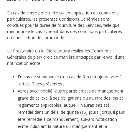
En cas de vente ponctuelle ou en application de conditions
particulières, les présentes Conditions Générales sont
conclues pour la durée de fourniture des Services, telle que
mentionnée le cas échéant dans des conditions particulières
ou dans le bon de commande.
Le Prestataire ou le Client pourra résilier les Conditions
Générales de plein droit de manière anticipée par l’envoi d’une
notification écrite :
En cas de survenance d’un cas de force majeure visé à
l’article 7 des présentes ;
Après avoir notifié l’autre partie en cas de manquement
grave de celle-ci à ses obligations ou au titre des lois et
règlements applicables, auquel il n’aurait pas été
remédié dans un délai de quinze (15) jours (lorsqu’il peut
être remédié à ce manquement) suivant notification
écrite indiquant la nature du manquement et la