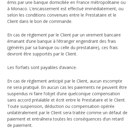
émis par une banque domiciliée en France métropolitaine ou
à Monaco. L’encaissement est effectué immédiatement, ou
selon les conditions convenues entre le Prestataire et le
Client dans le bon de commande.
En cas de règlement par le Client par un virement bancaire
émanant d’une banque à l’étranger engendrant des frais
(générés par sa banque ou celle du prestataire), ces frais
devront être supportés par le Client.
Les forfaits sont payables d’avance.
En cas de règlement anticipé par le Client, aucun escompte
ne sera pratiqué. En aucun cas les paiements ne peuvent être
suspendus ni faire l’objet d’une quelconque compensation
sans accord préalable et écrit entre le Prestataire et le Client.
Toute suspension, déduction ou compensation opérée
unilatéralement par le Client sera traitée comme un défaut de
paiement et entraînera toutes les conséquences d’un retard
de paiement.