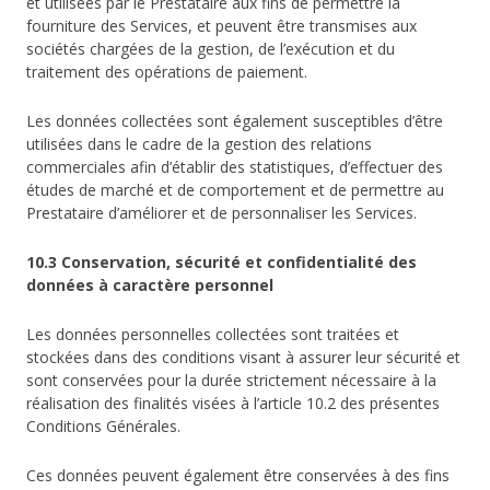
et utilisées par le Prestataire aux fins de permettre la
fourniture des Services, et peuvent être transmises aux
sociétés chargées de la gestion, de l’exécution et du
traitement des opérations de paiement.
Les données collectées sont également susceptibles d’être
utilisées dans le cadre de la gestion des relations
commerciales afin d’établir des statistiques, d’effectuer des
études de marché et de comportement et de permettre au
Prestataire d’améliorer et de personnaliser les Services.
10.3 Conservation, sécurité et confidentialité des
données à caractère personnel
Les données personnelles collectées sont traitées et
stockées dans des conditions visant à assurer leur sécurité et
sont conservées pour la durée strictement nécessaire à la
réalisation des finalités visées à l’article 10.2 des présentes
Conditions Générales.
Ces données peuvent également être conservées à des fins