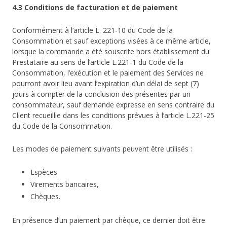
4.3 Conditions de facturation et de paiement
Conformément à l’article L. 221-10 du Code de la
Consommation et sauf exceptions visées à ce même article,
lorsque la commande a été souscrite hors établissement du
Prestataire au sens de l’article L.221-1 du Code de la
Consommation, l’exécution et le paiement des Services ne
pourront avoir lieu avant l’expiration d’un délai de sept (7)
jours à compter de la conclusion des présentes par un
consommateur, sauf demande expresse en sens contraire du
Client recueillie dans les conditions prévues à l’article L.221-25
du Code de la Consommation.
Les modes de paiement suivants peuvent être utilisés :
Espèces
Virements bancaires,
Chèques.
En présence d’un paiement par chèque, ce dernier doit être