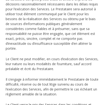
décisions raisonnablement nécessaires dans les délais requis
pour l’exécution des Services. Le Prestataire sera autorisé à
utiliser tout élément communiqué par le Client pour les
besoins de la réalisation des Services ou obtenu par le biais
de sources d’informations publiques généralement
considérées comme fiables et à présumer, sans que sa
responsabilité ne puisse être engagée, que cet élément est
exact, précis, sincère, complet et ne comporte pas
d’inexactitude ou d’insuffisance susceptible d’en altérer la
portée.
Le Client ne peut modifier, en cours d’exécution des Services,
leur nature ou leurs modalités de fourniture, sauf accord
préalable et écrit du Prestataire.
Il s’engage à informer immédiatement le Prestataire de toute
difficulté, réserve ou de tout litige survenu au cours de
l’exécution des Services, afin de permettre le cas échéant un
règlement amiable de la situation.
Le Client verse le prix des Services dans les conditions et