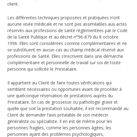
client.
Les différentes techniques proposées et pratiquées n’ont
aucune visée médicale et ne sont pas assimilables aux actes
réservés aux professions de santé réglementées par le Code
de la Santé Publique et au décret n°96-879 du 8 octobre
1996. Elles sont considérées comme complémentaires et ne
se substituent en aucun cas au champ médical réservé aux
professions de Santé. Elles s’inscrivent dans une démarche
complémentaire et personnelle de travail sur soi de toute
personne qui sollicite le Prestataire.
Il appartient au Client de faire toutes vérifications qui
semblent nécessaires ou opportunes avant de procéder à
une quelconque réservation de prestations auprès du
Prestataire. En cas de grossesse ou pathologie grave et
quelle que soit la prestation souhaitée, il est recommandé au
Client de demander l’avis préalable de son médecin
généraliste ou spécialiste. Il en est de même pour les
personnes fragiles, comme les personnes âgées, les
personnes ayant des problèmes psychologiques,