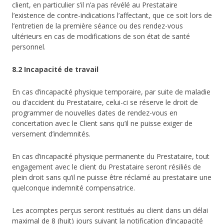
client, en particulier s’il n’a pas révélé au Prestataire
l’existence de contre-indications l’affectant, que ce soit lors de
l’entretien de la première séance ou des rendez-vous
ultérieurs en cas de modifications de son état de santé
personnel.
8.2 Incapacité de travail
En cas d’incapacité physique temporaire, par suite de maladie
ou d’accident du Prestataire, celui-ci se réserve le droit de
programmer de nouvelles dates de rendez-vous en
concertation avec le Client sans qu’il ne puisse exiger de
versement d’indemnités.
En cas d’incapacité physique permanente du Prestataire, tout
engagement avec le client du Prestataire seront résiliés de
plein droit sans qu’il ne puisse être réclamé au prestataire une
quelconque indemnité compensatrice.
Les acomptes perçus seront restitués au client dans un délai
maximal de 8 (huit) jours suivant la notification d’incapacité