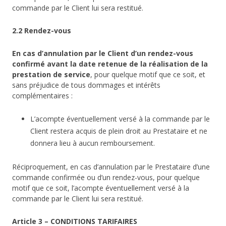
commande par le Client lui sera restitué.
2.2 Rendez-vous
En cas d’annulation par le Client d’un rendez-vous
confirmé avant la date retenue de la réalisation de la
prestation de service
, pour quelque motif que ce soit, et
sans préjudice de tous dommages et intérêts
complémentaires :
L’acompte éventuellement versé à la commande par le
Client restera acquis de plein droit au Prestataire et ne
donnera lieu à aucun remboursement.
Réciproquement, en cas d’annulation par le Prestataire d’une
commande confirmée ou d’un rendez-vous, pour quelque
motif que ce soit, l’acompte éventuellement versé à la
commande par le Client lui sera restitué.
Article 3 – CONDITIONS TARIFAIRES