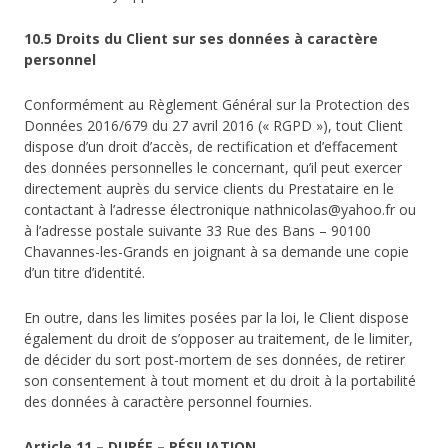
10.5 Droits du Client sur ses données à caractère
personnel
Conformément au Règlement Général sur la Protection des
Données 2016/679 du 27 avril 2016 (« RGPD »), tout Client
dispose d’un droit d’accès, de rectification et d’effacement
des données personnelles le concernant, qu’il peut exercer
directement auprès du service clients du Prestataire en le
contactant à l’adresse électronique nathnicolas@yahoo.fr ou
à l’adresse postale suivante 33 Rue des Bans – 90100
Chavannes-les-Grands en joignant à sa demande une copie
d’un titre d’identité.
En outre, dans les limites posées par la loi, le Client dispose
également du droit de s’opposer au traitement, de le limiter,
de décider du sort post-mortem de ses données, de retirer
son consentement à tout moment et du droit à la portabilité
des données à caractère personnel fournies.
Article 11 – DURÉE – RÉSILIATION