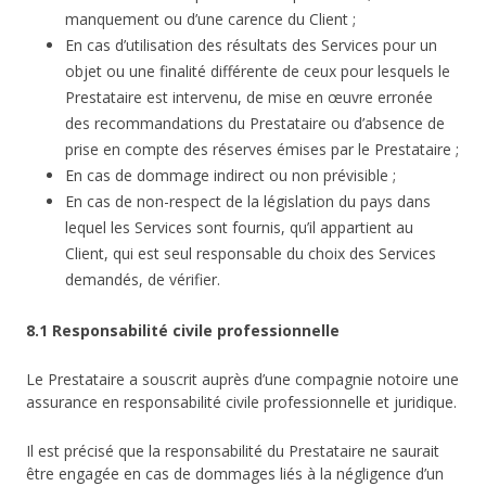
manquement ou d’une carence du Client ;
En cas d’utilisation des résultats des Services pour un
objet ou une finalité différente de ceux pour lesquels le
Prestataire est intervenu, de mise en œuvre erronée
des recommandations du Prestataire ou d’absence de
prise en compte des réserves émises par le Prestataire ;
En cas de dommage indirect ou non prévisible ;
En cas de non-respect de la législation du pays dans
lequel les Services sont fournis, qu’il appartient au
Client, qui est seul responsable du choix des Services
demandés, de vérifier.
8.1 Responsabilité civile professionnelle
Le Prestataire a souscrit auprès d’une compagnie notoire une
assurance en responsabilité civile professionnelle et juridique.
Il est précisé que la responsabilité du Prestataire ne saurait
être engagée en cas de dommages liés à la négligence d’un