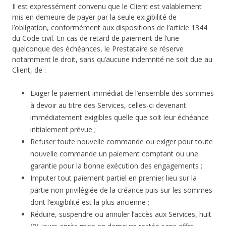
Il est expressément convenu que le Client est valablement
mis en demeure de payer par la seule exigibilité de
l’obligation, conformément aux dispositions de l’article 1344
du Code civil. En cas de retard de paiement de l’une
quelconque des échéances, le Prestataire se réserve
notamment le droit, sans qu’aucune indemnité ne soit due au
Client, de :
Exiger le paiement immédiat de l’ensemble des sommes
à devoir au titre des Services, celles-ci devenant
immédiatement exigibles quelle que soit leur échéance
initialement prévue ;
Refuser toute nouvelle commande ou exiger pour toute
nouvelle commande un paiement comptant ou une
garantie pour la bonne exécution des engagements ;
Imputer tout paiement partiel en premier lieu sur la
partie non privilégiée de la créance puis sur les sommes
dont l’exigibilité est la plus ancienne ;
Réduire, suspendre ou annuler l’accès aux Services, huit