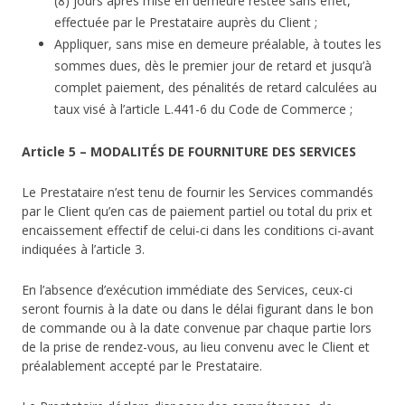
(8) jours après mise en demeure restée sans effet,
effectuée par le Prestataire auprès du Client ;
Appliquer, sans mise en demeure préalable, à toutes les
sommes dues, dès le premier jour de retard et jusqu’à
complet paiement, des pénalités de retard calculées au
taux visé à l’article L.441-6 du Code de Commerce ;
Article 5 – MODALITÉS DE FOURNITURE DES SERVICES
Le Prestataire n’est tenu de fournir les Services commandés
par le Client qu’en cas de paiement partiel ou total du prix et
encaissement effectif de celui-ci dans les conditions ci-avant
indiquées à l’article 3.
En l’absence d’exécution immédiate des Services, ceux-ci
seront fournis à la date ou dans le délai figurant dans le bon
de commande ou à la date convenue par chaque partie lors
de la prise de rendez-vous, au lieu convenu avec le Client et
préalablement accepté par le Prestataire.