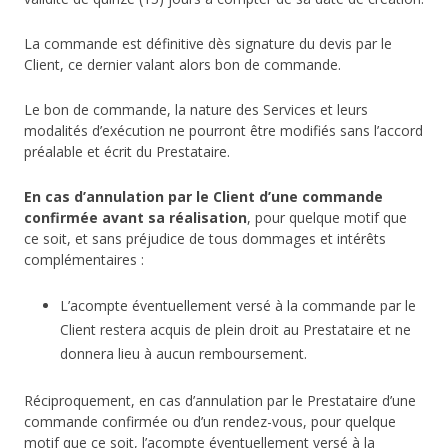
La commande est définitive dès signature du devis par le
Client, ce dernier valant alors bon de commande.
Le bon de commande, la nature des Services et leurs
modalités d’exécution ne pourront être modifiés sans l’accord
préalable et écrit du Prestataire.
En cas d’annulation par le Client d’une commande
confirmée avant sa réalisation
, pour quelque motif que
ce soit, et sans préjudice de tous dommages et intérêts
complémentaires :
L’acompte éventuellement versé à la commande par le
Client restera acquis de plein droit au Prestataire et ne
donnera lieu à aucun remboursement.
Réciproquement, en cas d’annulation par le Prestataire d’une
commande confirmée ou d’un rendez-vous, pour quelque
motif que ce soit, l’acompte éventuellement versé à la