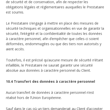
de sécurité et de conservation, afin de respecter les
obligations légales et réglementaires auxquelles le Prestataire
est soumis.
Le Prestataire s’engage à mettre en place des mesures de
sécurité techniques et organisationnelles en vue de garantir la
sécurité, l’intégrité et la confidentialité de toutes les données
à caractère personnel, afin d’empêcher que celles-ci soient
déformées, endommagées ou que des tiers non autorisés y
aient accès.
Toutefois, il est précisé qu’aucune mesure de sécurité n’étant
infaillible, le Prestataire ne saurait garantir une sécurité
absolue aux données à caractère personnel du Client.
10.4 Transfert des données à caractère personnel
Aucun transfert de données à caractère personnel n’est
réalisé hors de l’Union Européenne.
Sauf dans le cas où un tiers demanderait au Client d’accepter