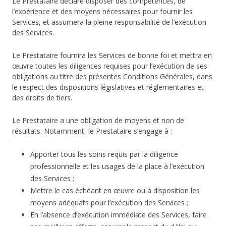
Le Prestataire déclare disposer des compétences, de
l’expérience et des moyens nécessaires pour fournir les
Services, et assumera la pleine responsabilité de l’exécution
des Services.
Le Prestataire fournira les Services de bonne foi et mettra en
œuvre toutes les diligences requises pour l’exécution de ses
obligations au titre des présentes Conditions Générales, dans
le respect des dispositions législatives et réglementaires et
des droits de tiers.
Le Prestataire a une obligation de moyens et non de
résultats. Notamment, le Prestataire s’engage à :
Apporter tous les soins requis par la diligence
professionnelle et les usages de la place à l’exécution
des Services ;
Mettre le cas échéant en œuvre ou à disposition les
moyens adéquats pour l’exécution des Services ;
En l’absence d’exécution immédiate des Services, faire