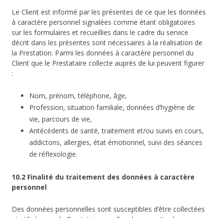
Le Client est informé par les présentes de ce que les données
à caractère personnel signalées comme étant obligatoires
sur les formulaires et recueillies dans le cadre du service
décrit dans les présentes sont nécessaires à la réalisation de
la Prestation. Parmi les données à caractère personnel du
Client que le Prestataire collecte auprès de lui peuvent figurer
:
Nom, prénom, téléphone, âge,
Profession, situation familiale, données d’hygiène de
vie, parcours de vie,
Antécédents de santé, traitement et/ou suivis en cours,
addictons, allergies, état émotionnel, suivi des séances
de réflexologie.
10.2 Finalité du traitement des données à caractère
personnel
Des données personnelles sont susceptibles d’être collectées