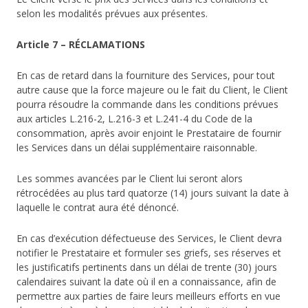
selon les modalités prévues aux présentes.
Article 7 – RÉCLAMATIONS
En cas de retard dans la fourniture des Services, pour tout
autre cause que la force majeure ou le fait du Client, le Client
pourra résoudre la commande dans les conditions prévues
aux articles L.216-2, L.216-3 et L.241-4 du Code de la
consommation, après avoir enjoint le Prestataire de fournir
les Services dans un délai supplémentaire raisonnable.
Les sommes avancées par le Client lui seront alors
rétrocédées au plus tard quatorze (14) jours suivant la date à
laquelle le contrat aura été dénoncé.
En cas d’exécution défectueuse des Services, le Client devra
notifier le Prestataire et formuler ses griefs, ses réserves et
les justificatifs pertinents dans un délai de trente (30) jours
calendaires suivant la date où il en a connaissance, afin de
permettre aux parties de faire leurs meilleurs efforts en vue