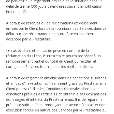
de parvenir à un règlement amiable de la situation dans un
délai de trente (30) jours calendaires suivant la notification
initiale du Client.
A défaut de réserves ou de réclamations expressément
émises par le Client lors de la fourniture des Services dans ce
délai, aucune réclamation ne pourra être valablement
acceptée par le Prestataire.
Le cas échéant et en cas de prise en compte de la
réclamation du Client, le Prestataire pourra procéder à un
remboursement partiel ou total du Client ou rectifier et
corriger les Services fournis dans les meilleurs délais.
A défaut de règlement amiable dans les conditions susvisées
et en cas d’inexécution suffisamment grave du Prestataire, le
Client pourra résilier les Conditions Générales dans les
conditions prévues à l’article 11 et obtenir le cas échéant des
dommages et intérêts du Prestataire aux fins de réparer le
préjudice subi, le Client renonçant par avance à solliciter une
exécution forcée en nature des Services par le Prestataire ou