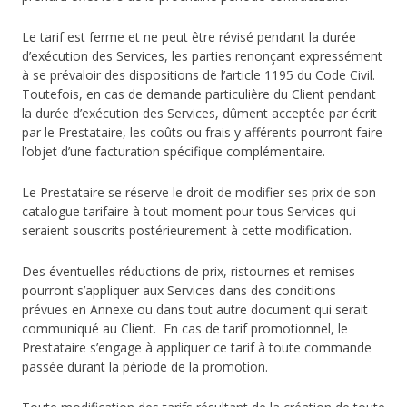
Le tarif est ferme et ne peut être révisé pendant la durée
d’exécution des Services, les parties renonçant expressément
à se prévaloir des dispositions de l’article 1195 du Code Civil.
Toutefois, en cas de demande particulière du Client pendant
la durée d’exécution des Services, dûment acceptée par écrit
par le Prestataire, les coûts ou frais y afférents pourront faire
l’objet d’une facturation spécifique complémentaire.
Le Prestataire se réserve le droit de modifier ses prix de son
catalogue tarifaire à tout moment pour tous Services qui
seraient souscrits postérieurement à cette modification.
Des éventuelles réductions de prix, ristournes et remises
pourront s’appliquer aux Services dans des conditions
prévues en Annexe ou dans tout autre document qui serait
communiqué au Client. En cas de tarif promotionnel, le
Prestataire s’engage à appliquer ce tarif à toute commande
passée durant la période de la promotion.