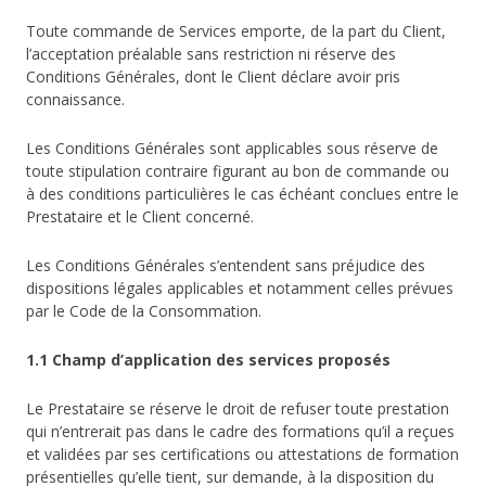
Toute commande de Services emporte, de la part du Client,
l’acceptation préalable sans restriction ni réserve des
Conditions Générales, dont le Client déclare avoir pris
connaissance.
Les Conditions Générales sont applicables sous réserve de
toute stipulation contraire figurant au bon de commande ou
à des conditions particulières le cas échéant conclues entre le
Prestataire et le Client concerné.
Les Conditions Générales s’entendent sans préjudice des
dispositions légales applicables et notamment celles prévues
par le Code de la Consommation.
1.1 Champ d’application des services proposés
Le Prestataire se réserve le droit de refuser toute prestation
qui n’entrerait pas dans le cadre des formations qu’il a reçues
et validées par ses certifications ou attestations de formation
présentielles qu’elle tient, sur demande, à la disposition du