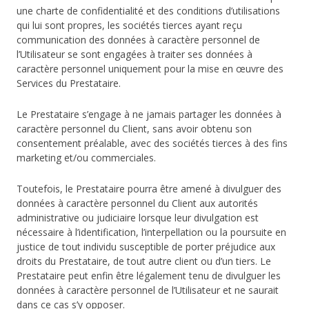
une charte de confidentialité et des conditions d’utilisations
qui lui sont propres, les sociétés tierces ayant reçu
communication des données à caractère personnel de
l’Utilisateur se sont engagées à traiter ses données à
caractère personnel uniquement pour la mise en œuvre des
Services du Prestataire.
Le Prestataire s’engage à ne jamais partager les données à
caractère personnel du Client, sans avoir obtenu son
consentement préalable, avec des sociétés tierces à des fins
marketing et/ou commerciales.
Toutefois, le Prestataire pourra être amené à divulguer des
données à caractère personnel du Client aux autorités
administrative ou judiciaire lorsque leur divulgation est
nécessaire à l’identification, l’interpellation ou la poursuite en
justice de tout individu susceptible de porter préjudice aux
droits du Prestataire, de tout autre client ou d’un tiers. Le
Prestataire peut enfin être légalement tenu de divulguer les
données à caractère personnel de l’Utilisateur et ne saurait
dans ce cas s’y opposer.