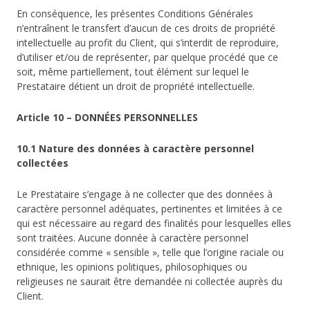
En conséquence, les présentes Conditions Générales
n’entraînent le transfert d’aucun de ces droits de propriété
intellectuelle au profit du Client, qui s’interdit de reproduire,
d’utiliser et/ou de représenter, par quelque procédé que ce
soit, même partiellement, tout élément sur lequel le
Prestataire détient un droit de propriété intellectuelle.
Article 10 – DONNÉES PERSONNELLES
10.1 Nature des données à caractère personnel
collectées
Le Prestataire s’engage à ne collecter que des données à
caractère personnel adéquates, pertinentes et limitées à ce
qui est nécessaire au regard des finalités pour lesquelles elles
sont traitées. Aucune donnée à caractère personnel
considérée comme « sensible », telle que l’origine raciale ou
ethnique, les opinions politiques, philosophiques ou
religieuses ne saurait être demandée ni collectée auprès du
Client.