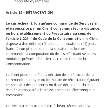
nécessité d’y remédier.
Article 12 – RÉTRACTATION
Le cas échéant, lorsqu’une commande de Services a
été souscrite par un Client consommateur à distance,
ou hors établissement du Prestataire au sens de
l’article L.221-1 du Code de la Consommation
, le Client
disposera d’un délai de rétractation de quatorze (14) jours
francs à compter du jour de la signature du bon de
commande, la computation du délai s’effectuant selon les
modalités prévues à l’article L.221-19 du Code de la
Consommation.
Le Client pourra notifier sa décision de se rétracter de sa
commande au moyen du formulaire de rétractation figurant
en Annexe 3 des présentes ou d’une déclaration claire et
dénuée d’ambiguïté à l’adresse postale ou électronique du
Prestataire.
Le Prestataire accusera le cas échéant réception de la