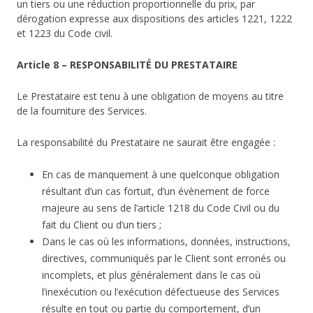
un tiers ou une réduction proportionnelle du prix, par
dérogation expresse aux dispositions des articles 1221, 1222
et 1223 du Code civil.
Article 8 – RESPONSABILITÉ DU PRESTATAIRE
Le Prestataire est tenu à une obligation de moyens au titre
de la fourniture des Services.
La responsabilité du Prestataire ne saurait être engagée :
En cas de manquement à une quelconque obligation
résultant d’un cas fortuit, d’un évènement de force
majeure au sens de l’article 1218 du Code Civil ou du
fait du Client ou d’un tiers ;
Dans le cas où les informations, données, instructions,
directives, communiqués par le Client sont erronés ou
incomplets, et plus généralement dans le cas où
l’inexécution ou l’exécution défectueuse des Services
résulte en tout ou partie du comportement, d’un